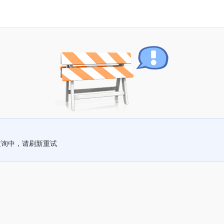
查询中，请刷新重试