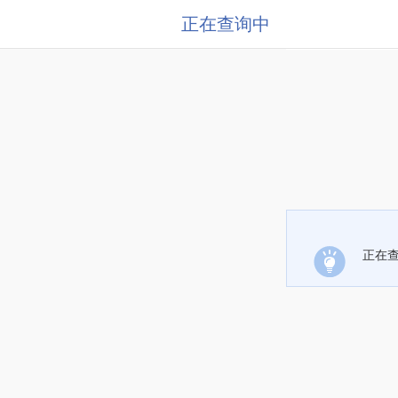
正在查询中
正在