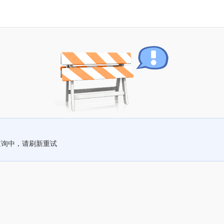
查询中，请刷新重试