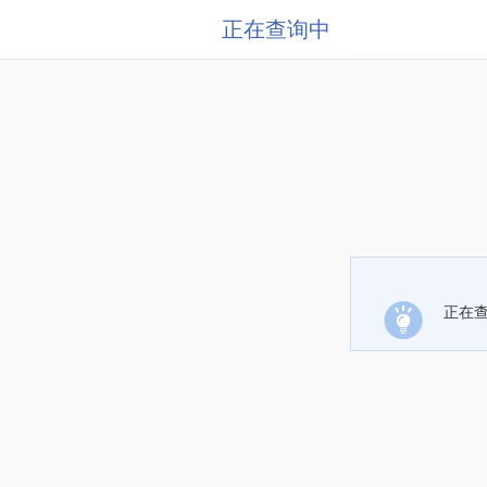
正在查询中
正在