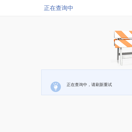
正在查询中
正在查询中，请刷新重试